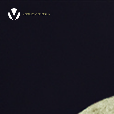
VOCAL CENTER BERLIN